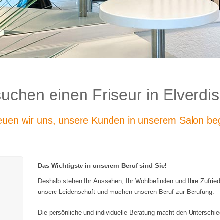
suchen einen Friseur in Elverdi
reuen wir uns, unsere Kunden in unserem Salon be
Das Wichtigste in unserem Beruf sind Sie!
Deshalb stehen Ihr Aussehen, Ihr Wohlbefinden und Ihre Zufriede
unsere Leidenschaft und machen unseren Beruf zur Berufung.
Die persönliche und individuelle Beratung macht den Unterschi