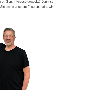
 erfüllen. Interesse geweckt? Dann ist
 Sie uns in unserem Frisurenstudio, wir