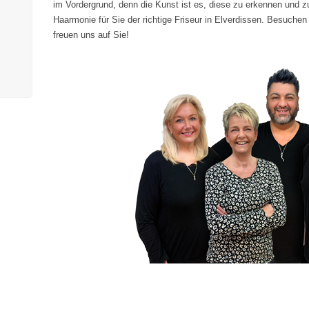
im Vordergrund, denn die Kunst ist es, diese zu erkennen und zu
Haarmonie für Sie der richtige Friseur in Elverdissen. Besuchen
freuen uns auf Sie!