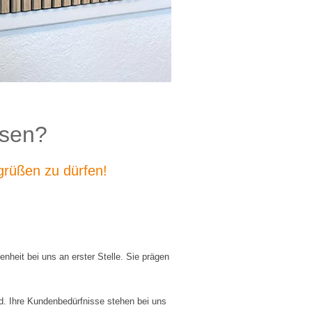
ssen?
grüßen zu dürfen!
nheit bei uns an erster Stelle. Sie prägen
ed. Ihre Kundenbedürfnisse stehen bei uns