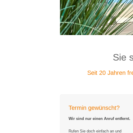
Sie 
Seit 20 Jahren f
Termin gewünscht?
Wir sind nur einen Anruf entfernt.
Rufen Sie doch einfach an und