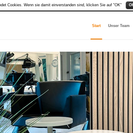
ndet Cookies. Wenn sie damit einverstanden sind, klicken Sie auf "OK"
O
Start
Unser Team