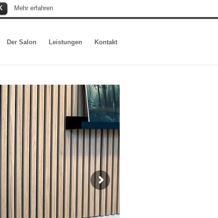
K
Mehr erfahren
Der Salon
Leistungen
Kontakt